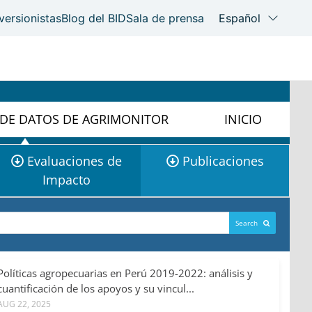
 DE DATOS DE AGRIMONITOR
INICIO
Evaluaciones de
Publicaciones
Impacto
Search
Políticas agropecuarias en Perú 2019-2022: análisis y
cuantificación de los apoyos y su vincul...
AUG 22, 2025